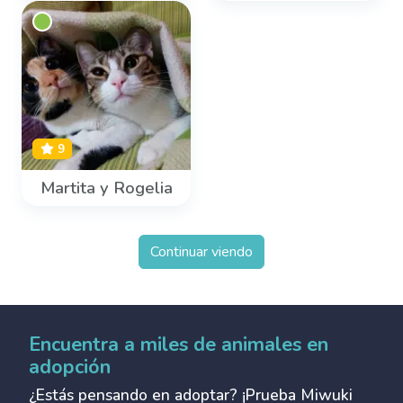
9
Martita y Rogelia
Continuar viendo
Encuentra a miles de animales en
adopción
¿Estás pensando en adoptar? ¡Prueba Miwuki