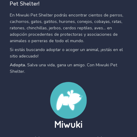
Pet Shelter!
En Miwuki Pet Shelter podrás encontrar cientos de perros,
cachorros, gatos, gatitos, hurones, conejos, cobayas, ratas,
ratones, chinchillas, jerbos, cerdos reptiles, aves... en
adopción procedentes de protectoras y asociaciones de
animales o perreras de todo el mundo.
Si estás buscando adoptar o acoger un animal, ¡estás en el
sitio adecuado!
Adopta.
Salva una vida, gana un amigo. Con Miwuki Pet
Shelter.