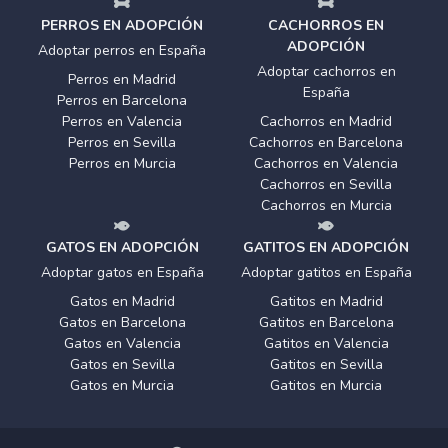
PERROS EN ADOPCIÓN
CACHORROS EN
ADOPCIÓN
Adoptar perros en España
Adoptar cachorros en
Perros en Madrid
España
Perros en Barcelona
Perros en Valencia
Cachorros en Madrid
Perros en Sevilla
Cachorros en Barcelona
Perros en Murcia
Cachorros en Valencia
Cachorros en Sevilla
Cachorros en Murcia
GATOS EN ADOPCIÓN
GATITOS EN ADOPCIÓN
Adoptar gatos en España
Adoptar gatitos en España
Gatos en Madrid
Gatitos en Madrid
Gatos en Barcelona
Gatitos en Barcelona
Gatos en Valencia
Gatitos en Valencia
Gatos en Sevilla
Gatitos en Sevilla
Gatos en Murcia
Gatitos en Murcia