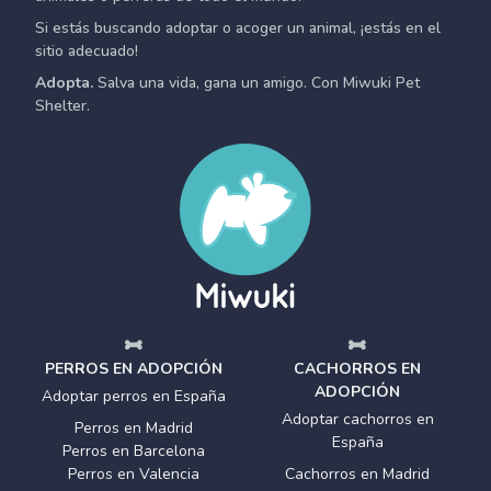
Si estás buscando adoptar o acoger un animal, ¡estás en el
sitio adecuado!
Adopta.
Salva una vida, gana un amigo. Con Miwuki Pet
Shelter.
PERROS EN ADOPCIÓN
CACHORROS EN
ADOPCIÓN
Adoptar perros en España
Adoptar cachorros en
Perros en Madrid
España
Perros en Barcelona
Perros en Valencia
Cachorros en Madrid