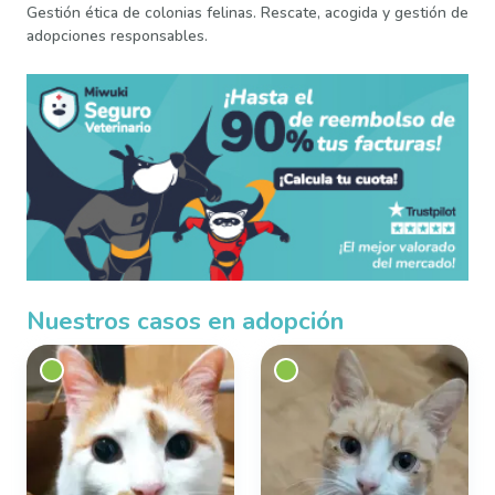
Gestión ética de colonias felinas. Rescate, acogida y gestión de
adopciones responsables.
Nuestros casos en adopción