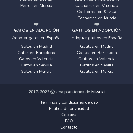
Perros en Murcia
Cachorros en Valencia
Cachorros en Sevilla
Cachorros en Murcia
GATOS EN ADOPCIÓN
GATITOS EN ADOPCIÓN
Adoptar gatos en España
Adoptar gatitos en España
Gatos en Madrid
Gatitos en Madrid
Gatos en Barcelona
Gatitos en Barcelona
Gatos en Valencia
Gatitos en Valencia
Gatos en Sevilla
Gatitos en Sevilla
Gatos en Murcia
Gatitos en Murcia
2017-2022
Una plataforma de
Miwuki
Términos y condiciones de uso
Política de privacidad
Cookies
FAQ
Contacto