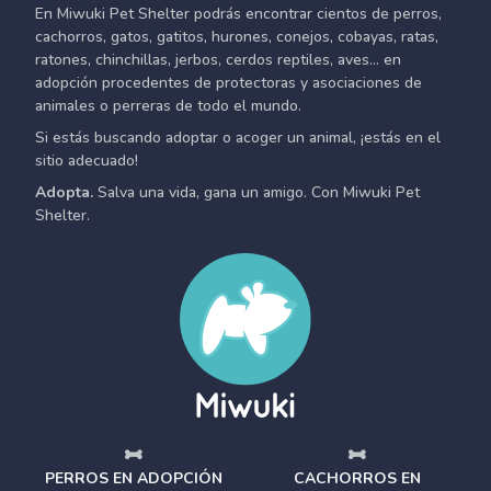
En Miwuki Pet Shelter podrás encontrar cientos de perros,
cachorros, gatos, gatitos, hurones, conejos, cobayas, ratas,
ratones, chinchillas, jerbos, cerdos reptiles, aves... en
adopción procedentes de protectoras y asociaciones de
animales o perreras de todo el mundo.
Si estás buscando adoptar o acoger un animal, ¡estás en el
sitio adecuado!
Adopta.
Salva una vida, gana un amigo. Con Miwuki Pet
Shelter.
PERROS EN ADOPCIÓN
CACHORROS EN