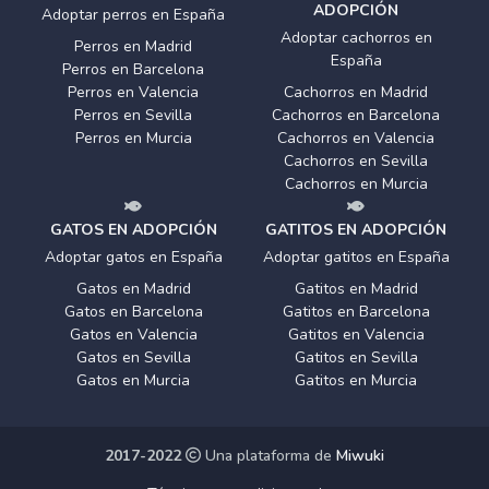
ADOPCIÓN
Adoptar perros en España
Adoptar cachorros en
Perros en Madrid
España
Perros en Barcelona
Perros en Valencia
Cachorros en Madrid
Perros en Sevilla
Cachorros en Barcelona
Perros en Murcia
Cachorros en Valencia
Cachorros en Sevilla
Cachorros en Murcia
GATOS EN ADOPCIÓN
GATITOS EN ADOPCIÓN
Adoptar gatos en España
Adoptar gatitos en España
Gatos en Madrid
Gatitos en Madrid
Gatos en Barcelona
Gatitos en Barcelona
Gatos en Valencia
Gatitos en Valencia
Gatos en Sevilla
Gatitos en Sevilla
Gatos en Murcia
Gatitos en Murcia
2017-2022
Una plataforma de
Miwuki