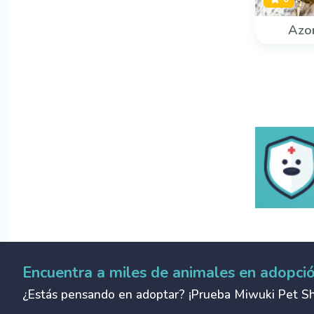
Azo
Encuentra a miles de animales en adopci
¿Estás pensando en adoptar? ¡Prueba Miwuki Pet Sh