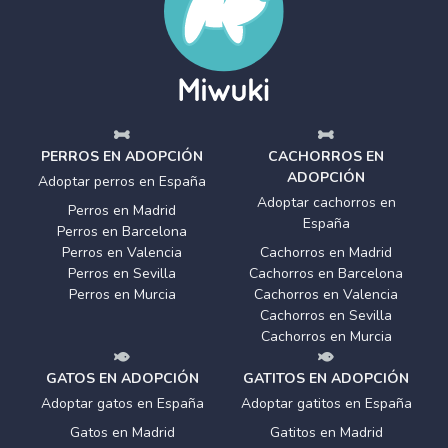
PERROS EN ADOPCIÓN
CACHORROS EN
ADOPCIÓN
Adoptar perros en España
Adoptar cachorros en
Perros en Madrid
España
Perros en Barcelona
Perros en Valencia
Cachorros en Madrid
Perros en Sevilla
Cachorros en Barcelona
Perros en Murcia
Cachorros en Valencia
Cachorros en Sevilla
Cachorros en Murcia
GATOS EN ADOPCIÓN
GATITOS EN ADOPCIÓN
Adoptar gatos en España
Adoptar gatitos en España
Gatos en Madrid
Gatitos en Madrid