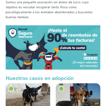
Somos una pequeña asociación sin ánimo de lucro cuyo
objetivo es rescatar recuperar tanto física como
psicológicamente a los animales abandonados y buscarles
buenas familias
Nuestros casos en adopción