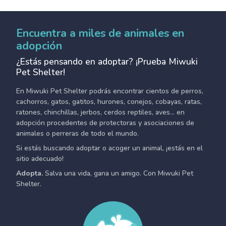
Encuentra a miles de animales en
adopción
¿Estás pensando en adoptar? ¡Prueba Miwuki
Pet Shelter!
En Miwuki Pet Shelter podrás encontrar cientos de perros,
cachorros, gatos, gatitos, hurones, conejos, cobayas, ratas,
ratones, chinchillas, jerbos, cerdos reptiles, aves... en
adopción procedentes de protectoras y asociaciones de
animales o perreras de todo el mundo.
Si estás buscando adoptar o acoger un animal, ¡estás en el
sitio adecuado!
Adopta.
Salva una vida, gana un amigo. Con Miwuki Pet
Shelter.