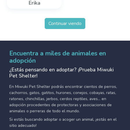
Erika
Continuar viendo
Encuentra a miles de animales en
adopción
¿Estás pensando en adoptar? ¡Prueba Miwuki
Pet Shelter!
En Miwuki Pet Shelter podrás encontrar cientos de perros,
cachorros, gatos, gatitos, hurones, conejos, cobayas, ratas,
ratones, chinchillas, jerbos, cerdos reptiles, aves... en
adopción procedentes de protectoras y asociaciones de
animales o perreras de todo el mundo.
Si estás buscando adoptar o acoger un animal, ¡estás en el
sitio adecuado!