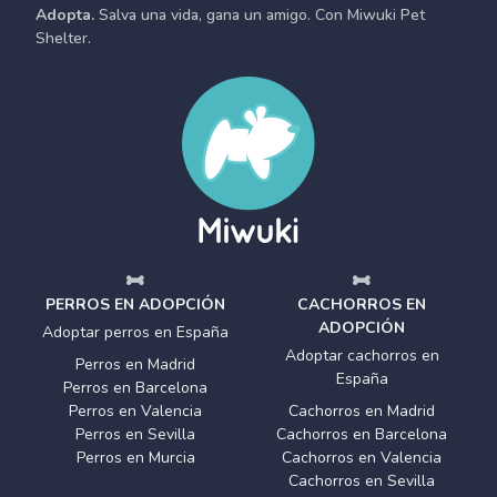
Adopta.
Salva una vida, gana un amigo. Con Miwuki Pet
Shelter.
PERROS EN ADOPCIÓN
CACHORROS EN
ADOPCIÓN
Adoptar perros en España
Adoptar cachorros en
Perros en Madrid
España
Perros en Barcelona
Perros en Valencia
Cachorros en Madrid
Perros en Sevilla
Cachorros en Barcelona
Perros en Murcia
Cachorros en Valencia
Cachorros en Sevilla