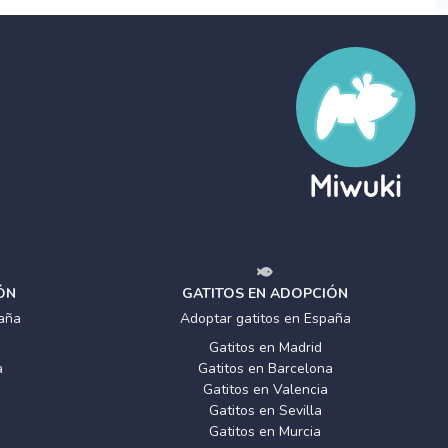
ÓN
GATITOS EN ADOPCIÓN
aña
Adoptar gatitos en España
Gatitos en Madrid
a
Gatitos en Barcelona
Gatitos en Valencia
Gatitos en Sevilla
Gatitos en Murcia