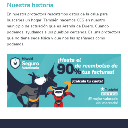
Nuestra historia
En nuestra protectora rescatamos gatos de la calle para
buscarles un hogar. También hacemos CES en nuestro
municipio de actuación que es Aranda de Duero. Cuando
podemos, ayudamos a los pueblos cercanos. Es una protectora
que no tiene sede física y que nos las apañamos como
podemos.