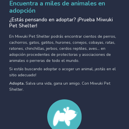
Encuentra a miles de animales en
adopción
¿Estás pensando en adoptar? ¡Prueba Miwuki
Pet Shelter!
En Miwuki Pet Shelter podrás encontrar cientos de perros,
cachorros, gatos, gatitos, hurones, conejos, cobayas, ratas,
ratones, chinchillas, jerbos, cerdos reptiles, aves... en
adopción procedentes de protectoras y asociaciones de
animales o perreras de todo el mundo.
Si estás buscando adoptar o acoger un animal, ¡estás en el
sitio adecuado!
Adopta.
Salva una vida, gana un amigo. Con Miwuki Pet
Shelter.