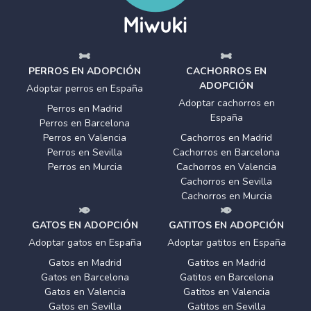
PERROS EN ADOPCIÓN
CACHORROS EN
ADOPCIÓN
Adoptar perros en España
Adoptar cachorros en
Perros en Madrid
España
Perros en Barcelona
Perros en Valencia
Cachorros en Madrid
Perros en Sevilla
Cachorros en Barcelona
Perros en Murcia
Cachorros en Valencia
Cachorros en Sevilla
Cachorros en Murcia
GATOS EN ADOPCIÓN
GATITOS EN ADOPCIÓN
Adoptar gatos en España
Adoptar gatitos en España
Gatos en Madrid
Gatitos en Madrid
Gatos en Barcelona
Gatitos en Barcelona
Gatos en Valencia
Gatitos en Valencia
Gatos en Sevilla
Gatitos en Sevilla