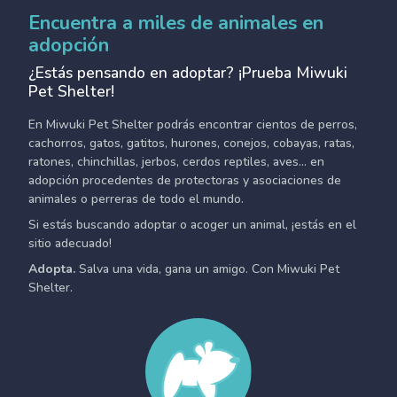
Encuentra a miles de animales en
adopción
¿Estás pensando en adoptar? ¡Prueba Miwuki
Pet Shelter!
En Miwuki Pet Shelter podrás encontrar cientos de perros,
cachorros, gatos, gatitos, hurones, conejos, cobayas, ratas,
ratones, chinchillas, jerbos, cerdos reptiles, aves... en
adopción procedentes de protectoras y asociaciones de
animales o perreras de todo el mundo.
Si estás buscando adoptar o acoger un animal, ¡estás en el
sitio adecuado!
Adopta.
Salva una vida, gana un amigo. Con Miwuki Pet
Shelter.