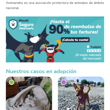
Animaneko es una asociación protectora de animales de ámbito
nacional.
Nuestros casos en adopción