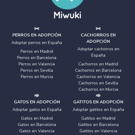
PERROS EN ADOPCIÓN
CACHORROS EN
ADOPCIÓN
Adoptar perros en España
Adoptar cachorros en
Perros en Madrid
España
Perros en Barcelona
Perros en Valencia
Cachorros en Madrid
Perros en Sevilla
Cachorros en Barcelona
Perros en Murcia
Cachorros en Valencia
Cachorros en Sevilla
Cachorros en Murcia
GATOS EN ADOPCIÓN
GATITOS EN ADOPCIÓN
Adoptar gatos en España
Adoptar gatitos en España
Gatos en Madrid
Gatitos en Madrid
Gatos en Barcelona
Gatitos en Barcelona
Gatos en Valencia
Gatitos en Valencia