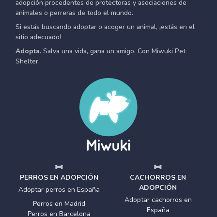
adopción procedentes de protectoras y asociaciones de
animales o perreras de todo el mundo.
Si estás buscando adoptar o acoger un animal, ¡estás en el
sitio adecuado!
Adopta.
Salva una vida, gana un amigo. Con Miwuki Pet
Shelter.
PERROS EN ADOPCIÓN
CACHORROS EN
ADOPCIÓN
Adoptar perros en España
Adoptar cachorros en
Perros en Madrid
España
Perros en Barcelona