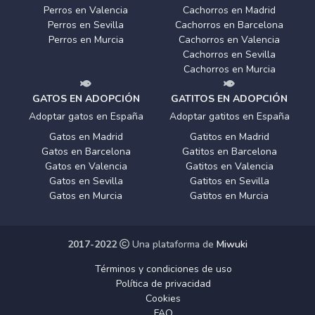
Perros en Valencia
Cachorros en Madrid
Perros en Sevilla
Cachorros en Barcelona
Perros en Murcia
Cachorros en Valencia
Cachorros en Sevilla
Cachorros en Murcia
GATOS EN ADOPCIÓN
GATITOS EN ADOPCIÓN
Adoptar gatos en España
Adoptar gatitos en España
Gatos en Madrid
Gatitos en Madrid
Gatos en Barcelona
Gatitos en Barcelona
Gatos en Valencia
Gatitos en Valencia
Gatos en Sevilla
Gatitos en Sevilla
Gatos en Murcia
Gatitos en Murcia
2017-2022
Una plataforma de
Miwuki
Términos y condiciones de uso
Política de privacidad
Cookies
FAQ