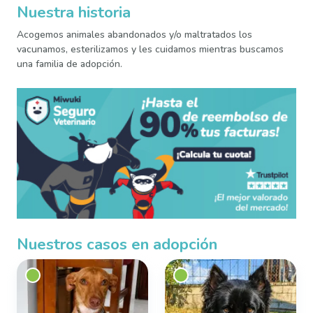
Nuestra historia
Acogemos animales abandonados y/o maltratados los
vacunamos, esterilizamos y les cuidamos mientras buscamos
una familia de adopción.
Nuestros casos en adopción