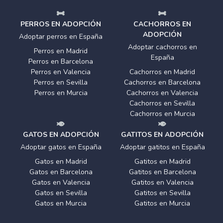
PERROS EN ADOPCIÓN
CACHORROS EN
ADOPCIÓN
Adoptar perros en España
Adoptar cachorros en
Perros en Madrid
España
Perros en Barcelona
Perros en Valencia
Cachorros en Madrid
Perros en Sevilla
Cachorros en Barcelona
Perros en Murcia
Cachorros en Valencia
Cachorros en Sevilla
Cachorros en Murcia
GATOS EN ADOPCIÓN
GATITOS EN ADOPCIÓN
Adoptar gatos en España
Adoptar gatitos en España
Gatos en Madrid
Gatitos en Madrid
Gatos en Barcelona
Gatitos en Barcelona
Gatos en Valencia
Gatitos en Valencia
Gatos en Sevilla
Gatitos en Sevilla
Gatos en Murcia
Gatitos en Murcia