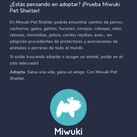
¿Estás pensando en adoptar? ¡Prueba Miwuki
Pet Shelter!
En Miwuki Pet Shelter podrás encontrar cientos de perros,
cachorros, gatos, gatitos, hurones, conejos, cobayas, ratas,
ratones, chinchillas, jerbos, cerdos reptiles, aves... en
adopción procedentes de protectoras y asociaciones de
animales o perreras de todo el mundo.
Si estás buscando adoptar o acoger un animal, ¡estás en el
sitio adecuado!
Adopta.
Salva una vida, gana un amigo. Con Miwuki Pet
Shelter.