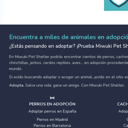
Encuentra a miles de animales en adopci
¿Estás pensando en adoptar? ¡Prueba Miwuki Pet Sh
En Miwuki Pet Shelter podrás encontrar cientos de perros, cachorro
chinchillas, jerbos, cerdos reptiles, aves... en adopción proceden
mundo.
Si estás buscando adoptar o acoger un animal, ¡estás en el sitio 
Adopta.
Salva una vida, gana un amigo. Con Miwuki Pet Shelter.
PERROS EN ADOPCIÓN
CACH
Adoptar perros en España
Adop
Perros en Madrid
Perros en Barcelona
Ca