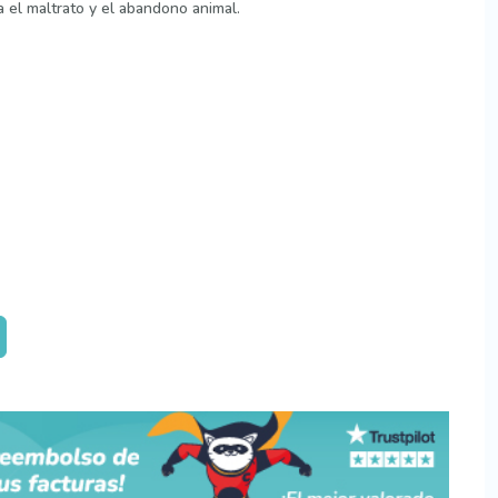
 el maltrato y el abandono animal.