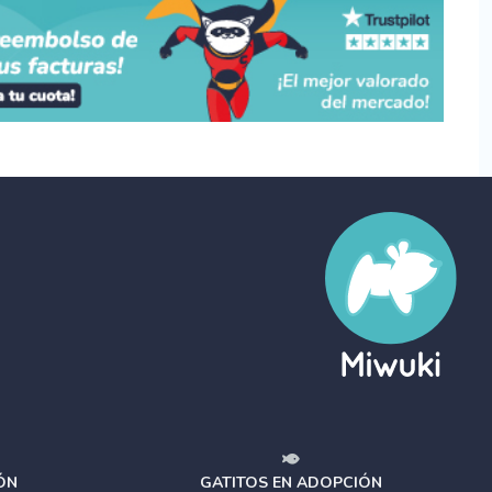
ÓN
GATITOS EN ADOPCIÓN