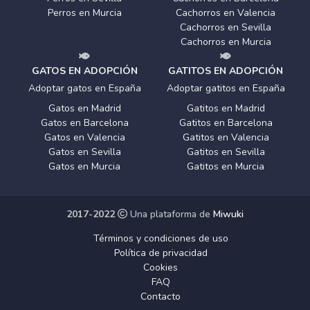
Perros en Murcia
Cachorros en Valencia
Cachorros en Sevilla
Cachorros en Murcia
GATOS EN ADOPCIÓN
GATITOS EN ADOPCIÓN
Adoptar gatos en España
Adoptar gatitos en España
Gatos en Madrid
Gatitos en Madrid
Gatos en Barcelona
Gatitos en Barcelona
Gatos en Valencia
Gatitos en Valencia
Gatos en Sevilla
Gatitos en Sevilla
Gatos en Murcia
Gatitos en Murcia
2017-2022
Una plataforma de
Miwuki
Términos y condiciones de uso
Política de privacidad
Cookies
FAQ
Contacto