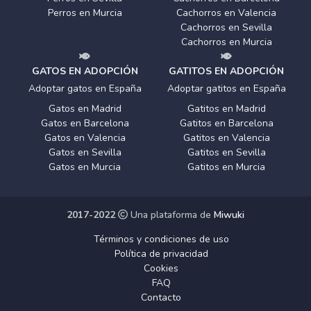
Perros en Murcia
Cachorros en Valencia
Cachorros en Sevilla
Cachorros en Murcia
GATOS EN ADOPCIÓN
GATITOS EN ADOPCIÓN
Adoptar gatos en España
Adoptar gatitos en España
Gatos en Madrid
Gatitos en Madrid
Gatos en Barcelona
Gatitos en Barcelona
Gatos en Valencia
Gatitos en Valencia
Gatos en Sevilla
Gatitos en Sevilla
Gatos en Murcia
Gatitos en Murcia
2017-2022
Una plataforma de
Miwuki
Términos y condiciones de uso
Política de privacidad
Cookies
FAQ
Contacto