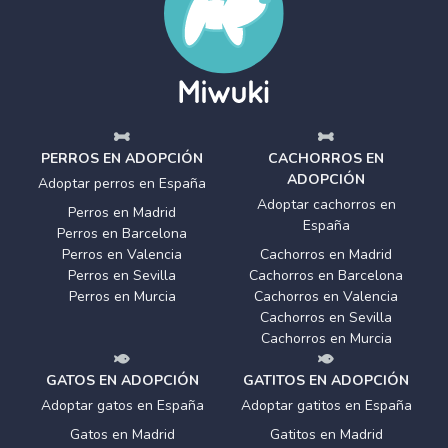
PERROS EN ADOPCIÓN
CACHORROS EN
ADOPCIÓN
Adoptar perros en España
Adoptar cachorros en
Perros en Madrid
España
Perros en Barcelona
Perros en Valencia
Cachorros en Madrid
Perros en Sevilla
Cachorros en Barcelona
Perros en Murcia
Cachorros en Valencia
Cachorros en Sevilla
Cachorros en Murcia
GATOS EN ADOPCIÓN
GATITOS EN ADOPCIÓN
Adoptar gatos en España
Adoptar gatitos en España
Gatos en Madrid
Gatitos en Madrid