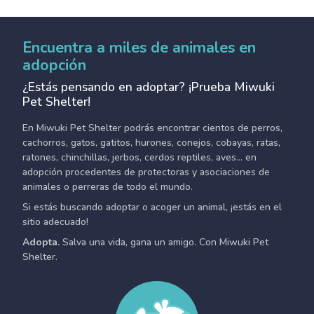
Encuentra a miles de animales en
adopción
¿Estás pensando en adoptar? ¡Prueba Miwuki
Pet Shelter!
En Miwuki Pet Shelter podrás encontrar cientos de perros,
cachorros, gatos, gatitos, hurones, conejos, cobayas, ratas,
ratones, chinchillas, jerbos, cerdos reptiles, aves... en
adopción procedentes de protectoras y asociaciones de
animales o perreras de todo el mundo.
Si estás buscando adoptar o acoger un animal, ¡estás en el
sitio adecuado!
Adopta.
Salva una vida, gana un amigo. Con Miwuki Pet
Shelter.