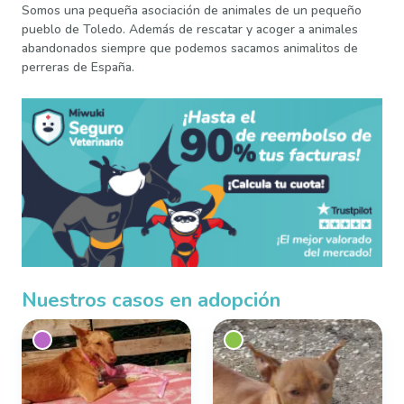
Somos una pequeña asociación de animales de un pequeño
pueblo de Toledo. Además de rescatar y acoger a animales
abandonados siempre que podemos sacamos animalitos de
perreras de España.
Nuestros casos en adopción