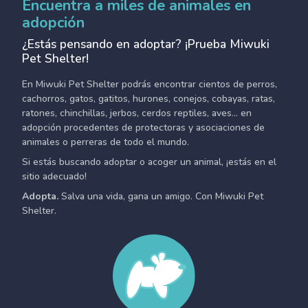
Encuentra a miles de animales en
adopción
¿Estás pensando en adoptar? ¡Prueba Miwuki
Pet Shelter!
En Miwuki Pet Shelter podrás encontrar cientos de perros,
cachorros, gatos, gatitos, hurones, conejos, cobayas, ratas,
ratones, chinchillas, jerbos, cerdos reptiles, aves... en
adopción procedentes de protectoras y asociaciones de
animales o perreras de todo el mundo.
Si estás buscando adoptar o acoger un animal, ¡estás en el
sitio adecuado!
Adopta.
Salva una vida, gana un amigo. Con Miwuki Pet
Shelter.