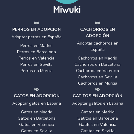
PERROS EN ADOPCIÓN
CACHORROS EN
ADOPCIÓN
Adoptar perros en España
Adoptar cachorros en
Perros en Madrid
España
Perros en Barcelona
Perros en Valencia
Cachorros en Madrid
Perros en Sevilla
Cachorros en Barcelona
Perros en Murcia
Cachorros en Valencia
Cachorros en Sevilla
Cachorros en Murcia
GATOS EN ADOPCIÓN
GATITOS EN ADOPCIÓN
Adoptar gatos en España
Adoptar gatitos en España
Gatos en Madrid
Gatitos en Madrid
Gatos en Barcelona
Gatitos en Barcelona
Gatos en Valencia
Gatitos en Valencia
Gatos en Sevilla
Gatitos en Sevilla