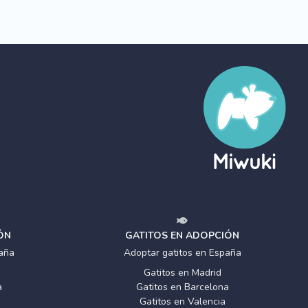
ÓN
GATITOS EN ADOPCIÓN
aña
Adoptar gatitos en España
Gatitos en Madrid
a
Gatitos en Barcelona
Gatitos en Valencia