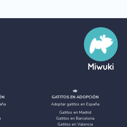
ÓN
GATITOS EN ADOPCIÓN
aña
Adoptar gatitos en España
Gatitos en Madrid
a
Gatitos en Barcelona
Gatitos en Valencia