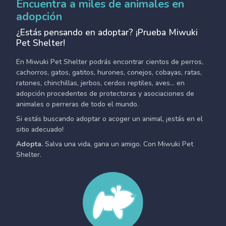
Encuentra a miles de animales en
adopción
¿Estás pensando en adoptar? ¡Prueba Miwuki
Pet Shelter!
En Miwuki Pet Shelter podrás encontrar cientos de perros,
cachorros, gatos, gatitos, hurones, conejos, cobayas, ratas,
ratones, chinchillas, jerbos, cerdos reptiles, aves... en
adopción procedentes de protectoras y asociaciones de
animales o perreras de todo el mundo.
Si estás buscando adoptar o acoger un animal, ¡estás en el
sitio adecuado!
Adopta.
Salva una vida, gana un amigo. Con Miwuki Pet
Shelter.