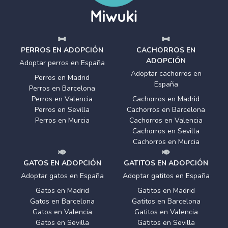
PERROS EN ADOPCIÓN
CACHORROS EN
ADOPCIÓN
Adoptar perros en España
Adoptar cachorros en
Perros en Madrid
España
Perros en Barcelona
Perros en Valencia
Cachorros en Madrid
Perros en Sevilla
Cachorros en Barcelona
Perros en Murcia
Cachorros en Valencia
Cachorros en Sevilla
Cachorros en Murcia
GATOS EN ADOPCIÓN
GATITOS EN ADOPCIÓN
Adoptar gatos en España
Adoptar gatitos en España
Gatos en Madrid
Gatitos en Madrid
Gatos en Barcelona
Gatitos en Barcelona
Gatos en Valencia
Gatitos en Valencia
Gatos en Sevilla
Gatitos en Sevilla