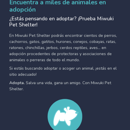
Encuentra a miles de animales en
adopción
¿Estás pensando en adoptar? ¡Prueba Miwuki
Pet Shelter!
En Miwuki Pet Shelter podrás encontrar cientos de perros,
cachorros, gatos, gatitos, hurones, conejos, cobayas, ratas,
ratones, chinchillas, jerbos, cerdos reptiles, aves... en
adopción procedentes de protectoras y asociaciones de
animales o perreras de todo el mundo.
Si estás buscando adoptar o acoger un animal, ¡estás en el
sitio adecuado!
Adopta.
Salva una vida, gana un amigo. Con Miwuki Pet
Shelter.