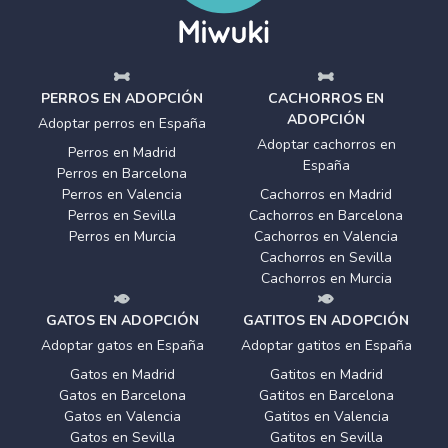
PERROS EN ADOPCIÓN
CACHORROS EN
ADOPCIÓN
Adoptar perros en España
Adoptar cachorros en
Perros en Madrid
España
Perros en Barcelona
Perros en Valencia
Cachorros en Madrid
Perros en Sevilla
Cachorros en Barcelona
Perros en Murcia
Cachorros en Valencia
Cachorros en Sevilla
Cachorros en Murcia
GATOS EN ADOPCIÓN
GATITOS EN ADOPCIÓN
Adoptar gatos en España
Adoptar gatitos en España
Gatos en Madrid
Gatitos en Madrid
Gatos en Barcelona
Gatitos en Barcelona
Gatos en Valencia
Gatitos en Valencia
Gatos en Sevilla
Gatitos en Sevilla