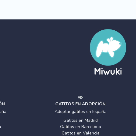
ÓN
GATITOS EN ADOPCIÓN
aña
Adoptar gatitos en España
Gatitos en Madrid
a
Gatitos en Barcelona
Gatitos en Valencia