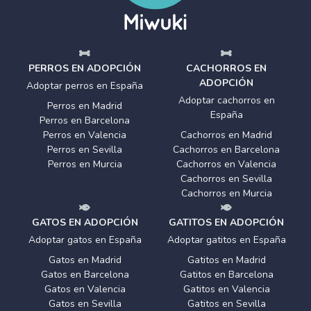
PERROS EN ADOPCIÓN
CACHORROS EN
ADOPCIÓN
Adoptar perros en España
Adoptar cachorros en
Perros en Madrid
España
Perros en Barcelona
Perros en Valencia
Cachorros en Madrid
Perros en Sevilla
Cachorros en Barcelona
Perros en Murcia
Cachorros en Valencia
Cachorros en Sevilla
Cachorros en Murcia
GATOS EN ADOPCIÓN
GATITOS EN ADOPCIÓN
Adoptar gatos en España
Adoptar gatitos en España
Gatos en Madrid
Gatitos en Madrid
Gatos en Barcelona
Gatitos en Barcelona
Gatos en Valencia
Gatitos en Valencia
Gatos en Sevilla
Gatitos en Sevilla