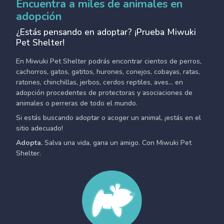
Encuentra a miles de animales en
adopción
¿Estás pensando en adoptar? ¡Prueba Miwuki
Pet Shelter!
En Miwuki Pet Shelter podrás encontrar cientos de perros,
cachorros, gatos, gatitos, hurones, conejos, cobayas, ratas,
ratones, chinchillas, jerbos, cerdos reptiles, aves... en
adopción procedentes de protectoras y asociaciones de
animales o perreras de todo el mundo.
Si estás buscando adoptar o acoger un animal, ¡estás en el
sitio adecuado!
Adopta.
Salva una vida, gana un amigo. Con Miwuki Pet
Shelter.