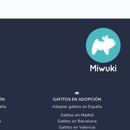
ÓN
GATITOS EN ADOPCIÓN
aña
Adoptar gatitos en España
Gatitos en Madrid
a
Gatitos en Barcelona
Gatitos en Valencia