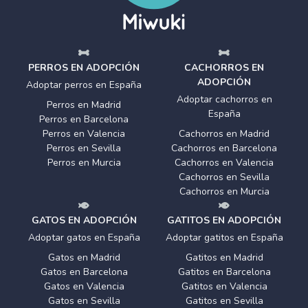
PERROS EN ADOPCIÓN
CACHORROS EN
ADOPCIÓN
Adoptar perros en España
Adoptar cachorros en
Perros en Madrid
España
Perros en Barcelona
Perros en Valencia
Cachorros en Madrid
Perros en Sevilla
Cachorros en Barcelona
Perros en Murcia
Cachorros en Valencia
Cachorros en Sevilla
Cachorros en Murcia
GATOS EN ADOPCIÓN
GATITOS EN ADOPCIÓN
Adoptar gatos en España
Adoptar gatitos en España
Gatos en Madrid
Gatitos en Madrid
Gatos en Barcelona
Gatitos en Barcelona
Gatos en Valencia
Gatitos en Valencia
Gatos en Sevilla
Gatitos en Sevilla