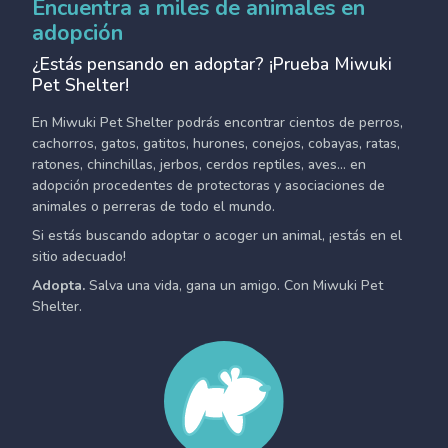
Encuentra a miles de animales en
adopción
¿Estás pensando en adoptar? ¡Prueba Miwuki
Pet Shelter!
En Miwuki Pet Shelter podrás encontrar cientos de perros,
cachorros, gatos, gatitos, hurones, conejos, cobayas, ratas,
ratones, chinchillas, jerbos, cerdos reptiles, aves... en
adopción procedentes de protectoras y asociaciones de
animales o perreras de todo el mundo.
Si estás buscando adoptar o acoger un animal, ¡estás en el
sitio adecuado!
Adopta.
Salva una vida, gana un amigo. Con Miwuki Pet
Shelter.