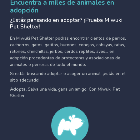
Encuentra a miles de animales en
adopción
¿Estás pensando en adoptar? ¡Prueba Miwuki
Pet Shelter!
En Miwuki Pet Shelter podrás encontrar cientos de perros,
cachorros, gatos, gatitos, hurones, conejos, cobayas, ratas,
ratones, chinchillas, jerbos, cerdos reptiles, aves... en
adopción procedentes de protectoras y asociaciones de
animales o perreras de todo el mundo.
Si estás buscando adoptar o acoger un animal, ¡estás en el
sitio adecuado!
Adopta.
Salva una vida, gana un amigo. Con Miwuki Pet
Shelter.