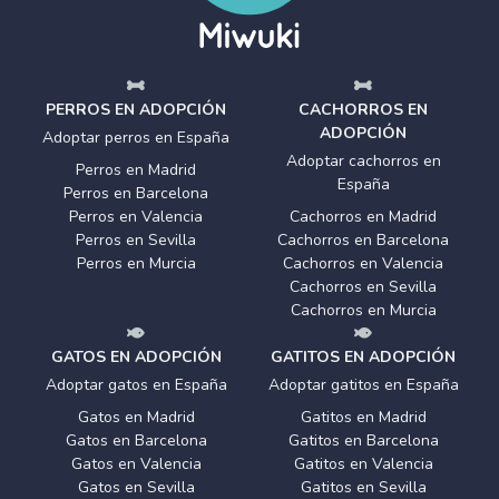
PERROS EN ADOPCIÓN
CACHORROS EN
ADOPCIÓN
Adoptar perros en España
Adoptar cachorros en
Perros en Madrid
España
Perros en Barcelona
Perros en Valencia
Cachorros en Madrid
Perros en Sevilla
Cachorros en Barcelona
Perros en Murcia
Cachorros en Valencia
Cachorros en Sevilla
Cachorros en Murcia
GATOS EN ADOPCIÓN
GATITOS EN ADOPCIÓN
Adoptar gatos en España
Adoptar gatitos en España
Gatos en Madrid
Gatitos en Madrid
Gatos en Barcelona
Gatitos en Barcelona
Gatos en Valencia
Gatitos en Valencia
Gatos en Sevilla
Gatitos en Sevilla