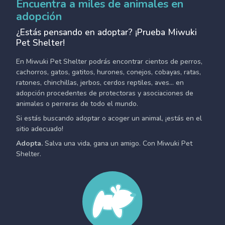
Encuentra a miles de animales en
adopción
¿Estás pensando en adoptar? ¡Prueba Miwuki
Pet Shelter!
En Miwuki Pet Shelter podrás encontrar cientos de perros,
cachorros, gatos, gatitos, hurones, conejos, cobayas, ratas,
ratones, chinchillas, jerbos, cerdos reptiles, aves... en
adopción procedentes de protectoras y asociaciones de
animales o perreras de todo el mundo.
Si estás buscando adoptar o acoger un animal, ¡estás en el
sitio adecuado!
Adopta.
Salva una vida, gana un amigo. Con Miwuki Pet
Shelter.