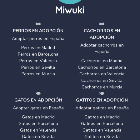
PERROS EN ADOPCIÓN
CACHORROS EN
ADOPCIÓN
Adoptar perros en España
Adoptar cachorros en
Perros en Madrid
España
Perros en Barcelona
Perros en Valencia
Cachorros en Madrid
Perros en Sevilla
Cachorros en Barcelona
Perros en Murcia
Cachorros en Valencia
Cachorros en Sevilla
Cachorros en Murcia
GATOS EN ADOPCIÓN
GATITOS EN ADOPCIÓN
Adoptar gatos en España
Adoptar gatitos en España
Gatos en Madrid
Gatitos en Madrid
Gatos en Barcelona
Gatitos en Barcelona
Gatos en Valencia
Gatitos en Valencia
Gatos en Sevilla
Gatitos en Sevilla