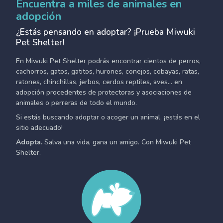
Encuentra a miles de animales en
adopción
¿Estás pensando en adoptar? ¡Prueba Miwuki
Pet Shelter!
En Miwuki Pet Shelter podrás encontrar cientos de perros,
cachorros, gatos, gatitos, hurones, conejos, cobayas, ratas,
ratones, chinchillas, jerbos, cerdos reptiles, aves... en
adopción procedentes de protectoras y asociaciones de
animales o perreras de todo el mundo.
Si estás buscando adoptar o acoger un animal, ¡estás en el
sitio adecuado!
Adopta.
Salva una vida, gana un amigo. Con Miwuki Pet
Shelter.