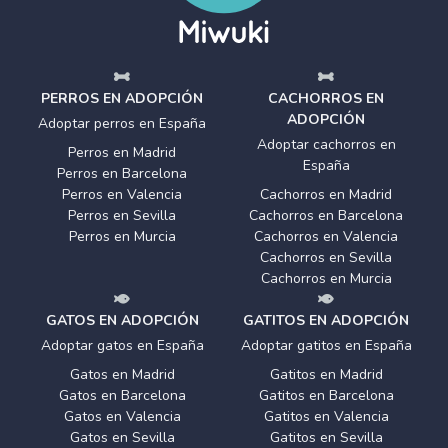
PERROS EN ADOPCIÓN
CACHORROS EN
ADOPCIÓN
Adoptar perros en España
Adoptar cachorros en
Perros en Madrid
España
Perros en Barcelona
Perros en Valencia
Cachorros en Madrid
Perros en Sevilla
Cachorros en Barcelona
Perros en Murcia
Cachorros en Valencia
Cachorros en Sevilla
Cachorros en Murcia
GATOS EN ADOPCIÓN
GATITOS EN ADOPCIÓN
Adoptar gatos en España
Adoptar gatitos en España
Gatos en Madrid
Gatitos en Madrid
Gatos en Barcelona
Gatitos en Barcelona
Gatos en Valencia
Gatitos en Valencia
Gatos en Sevilla
Gatitos en Sevilla