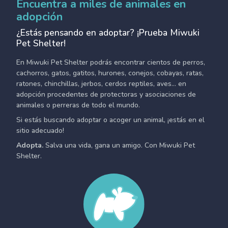
Encuentra a miles de animales en
adopción
¿Estás pensando en adoptar? ¡Prueba Miwuki
Pet Shelter!
En Miwuki Pet Shelter podrás encontrar cientos de perros,
cachorros, gatos, gatitos, hurones, conejos, cobayas, ratas,
ratones, chinchillas, jerbos, cerdos reptiles, aves... en
adopción procedentes de protectoras y asociaciones de
animales o perreras de todo el mundo.
Si estás buscando adoptar o acoger un animal, ¡estás en el
sitio adecuado!
Adopta.
Salva una vida, gana un amigo. Con Miwuki Pet
Shelter.