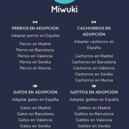
PERROS EN ADOPCIÓN
CACHORROS EN
ADOPCIÓN
Adoptar perros en España
Adoptar cachorros en
Perros en Madrid
España
Perros en Barcelona
Perros en Valencia
Cachorros en Madrid
Perros en Sevilla
Cachorros en Barcelona
Perros en Murcia
Cachorros en Valencia
Cachorros en Sevilla
Cachorros en Murcia
GATOS EN ADOPCIÓN
GATITOS EN ADOPCIÓN
Adoptar gatos en España
Adoptar gatitos en España
Gatos en Madrid
Gatitos en Madrid
Gatos en Barcelona
Gatitos en Barcelona
Gatos en Valencia
Gatitos en Valencia
Gatos en Sevilla
Gatitos en Sevilla