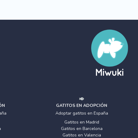
ÓN
GATITOS EN ADOPCIÓN
aña
Adoptar gatitos en España
Gatitos en Madrid
a
Gatitos en Barcelona
Gatitos en Valencia