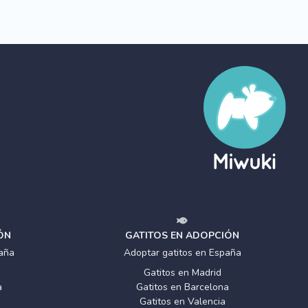
ÓN
GATITOS EN ADOPCIÓN
aña
Adoptar gatitos en España
Gatitos en Madrid
a
Gatitos en Barcelona
Gatitos en Valencia