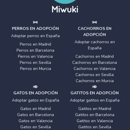
PERROS EN ADOPCIÓN
CACHORROS EN
ADOPCIÓN
Adoptar perros en España
Adoptar cachorros en
Perros en Madrid
España
Perros en Barcelona
Perros en Valencia
Cachorros en Madrid
Perros en Sevilla
Cachorros en Barcelona
Perros en Murcia
Cachorros en Valencia
Cachorros en Sevilla
Cachorros en Murcia
GATOS EN ADOPCIÓN
GATITOS EN ADOPCIÓN
Adoptar gatos en España
Adoptar gatitos en España
Gatos en Madrid
Gatitos en Madrid
Gatos en Barcelona
Gatitos en Barcelona
Gatos en Valencia
Gatitos en Valencia
Gatos en Sevilla
Gatitos en Sevilla