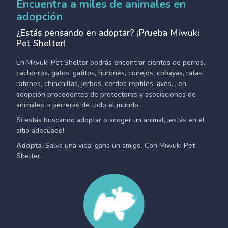
Encuentra a miles de animales en
adopción
¿Estás pensando en adoptar? ¡Prueba Miwuki
Pet Shelter!
En Miwuki Pet Shelter podrás encontrar cientos de perros,
cachorros, gatos, gatitos, hurones, conejos, cobayas, ratas,
ratones, chinchillas, jerbos, cerdos reptiles, aves... en
adopción procedentes de protectoras y asociaciones de
animales o perreras de todo el mundo.
Si estás buscando adoptar o acoger un animal, ¡estás en el
sitio adecuado!
Adopta.
Salva una vida, gana un amigo. Con Miwuki Pet
Shelter.