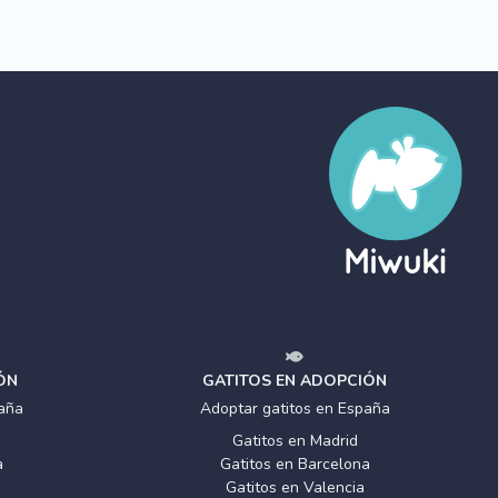
ÓN
GATITOS EN ADOPCIÓN
aña
Adoptar gatitos en España
Gatitos en Madrid
a
Gatitos en Barcelona
Gatitos en Valencia