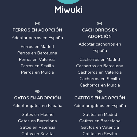
PERROS EN ADOPCIÓN
CACHORROS EN
ADOPCIÓN
Adoptar perros en España
Adoptar cachorros en
Perros en Madrid
España
Perros en Barcelona
Perros en Valencia
Cachorros en Madrid
Perros en Sevilla
Cachorros en Barcelona
Perros en Murcia
Cachorros en Valencia
Cachorros en Sevilla
Cachorros en Murcia
GATOS EN ADOPCIÓN
GATITOS EN ADOPCIÓN
Adoptar gatos en España
Adoptar gatitos en España
Gatos en Madrid
Gatitos en Madrid
Gatos en Barcelona
Gatitos en Barcelona
Gatos en Valencia
Gatitos en Valencia
Gatos en Sevilla
Gatitos en Sevilla