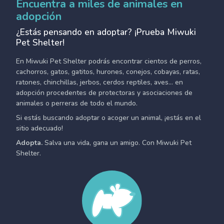
Encuentra a miles de animales en
adopción
¿Estás pensando en adoptar? ¡Prueba Miwuki
Pet Shelter!
En Miwuki Pet Shelter podrás encontrar cientos de perros,
cachorros, gatos, gatitos, hurones, conejos, cobayas, ratas,
ratones, chinchillas, jerbos, cerdos reptiles, aves... en
adopción procedentes de protectoras y asociaciones de
animales o perreras de todo el mundo.
Si estás buscando adoptar o acoger un animal, ¡estás en el
sitio adecuado!
Adopta.
Salva una vida, gana un amigo. Con Miwuki Pet
Shelter.