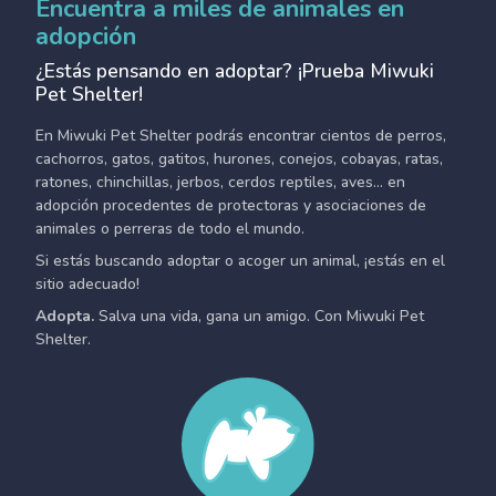
Encuentra a miles de animales en
adopción
¿Estás pensando en adoptar? ¡Prueba Miwuki
Pet Shelter!
En Miwuki Pet Shelter podrás encontrar cientos de perros,
cachorros, gatos, gatitos, hurones, conejos, cobayas, ratas,
ratones, chinchillas, jerbos, cerdos reptiles, aves... en
adopción procedentes de protectoras y asociaciones de
animales o perreras de todo el mundo.
Si estás buscando adoptar o acoger un animal, ¡estás en el
sitio adecuado!
Adopta.
Salva una vida, gana un amigo. Con Miwuki Pet
Shelter.