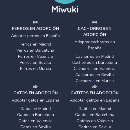
PERROS EN ADOPCIÓN
CACHORROS EN
ADOPCIÓN
Adoptar perros en España
Adoptar cachorros en
Perros en Madrid
España
Perros en Barcelona
Perros en Valencia
Cachorros en Madrid
Perros en Sevilla
Cachorros en Barcelona
Perros en Murcia
Cachorros en Valencia
Cachorros en Sevilla
Cachorros en Murcia
GATOS EN ADOPCIÓN
GATITOS EN ADOPCIÓN
Adoptar gatos en España
Adoptar gatitos en España
Gatos en Madrid
Gatitos en Madrid
Gatos en Barcelona
Gatitos en Barcelona
Gatos en Valencia
Gatitos en Valencia
Gatos en Sevilla
Gatitos en Sevilla