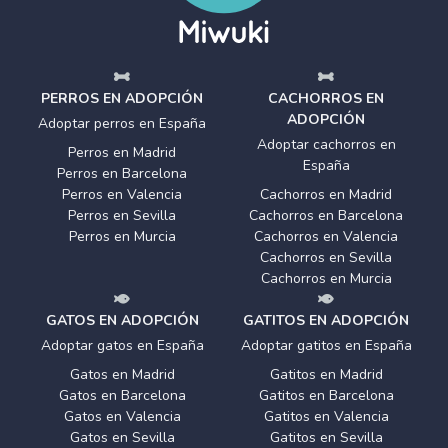
PERROS EN ADOPCIÓN
CACHORROS EN
ADOPCIÓN
Adoptar perros en España
Adoptar cachorros en
Perros en Madrid
España
Perros en Barcelona
Perros en Valencia
Cachorros en Madrid
Perros en Sevilla
Cachorros en Barcelona
Perros en Murcia
Cachorros en Valencia
Cachorros en Sevilla
Cachorros en Murcia
GATOS EN ADOPCIÓN
GATITOS EN ADOPCIÓN
Adoptar gatos en España
Adoptar gatitos en España
Gatos en Madrid
Gatitos en Madrid
Gatos en Barcelona
Gatitos en Barcelona
Gatos en Valencia
Gatitos en Valencia
Gatos en Sevilla
Gatitos en Sevilla