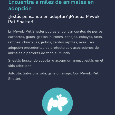
Encuentra a miles de animales en
adopción
¿Estás pensando en adoptar? ¡Prueba Miwuki
Pet Shelter!
En Miwuki Pet Shelter podrás encontrar cientos de perros,
cachorros, gatos, gatitos, hurones, conejos, cobayas, ratas,
ratones, chinchillas, jerbos, cerdos reptiles, aves... en
adopción procedentes de protectoras y asociaciones de
animales o perreras de todo el mundo.
Si estás buscando adoptar o acoger un animal, ¡estás en el
sitio adecuado!
Adopta.
Salva una vida, gana un amigo. Con Miwuki Pet
Shelter.