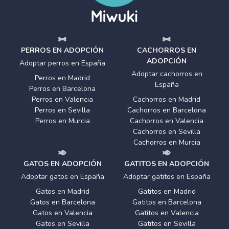
PERROS EN ADOPCIÓN
CACHORROS EN
ADOPCIÓN
Adoptar perros en España
Adoptar cachorros en
Perros en Madrid
España
Perros en Barcelona
Perros en Valencia
Cachorros en Madrid
Perros en Sevilla
Cachorros en Barcelona
Perros en Murcia
Cachorros en Valencia
Cachorros en Sevilla
Cachorros en Murcia
GATOS EN ADOPCIÓN
GATITOS EN ADOPCIÓN
Adoptar gatos en España
Adoptar gatitos en España
Gatos en Madrid
Gatitos en Madrid
Gatos en Barcelona
Gatitos en Barcelona
Gatos en Valencia
Gatitos en Valencia
Gatos en Sevilla
Gatitos en Sevilla