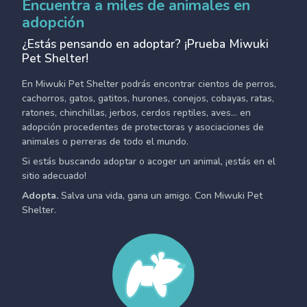
Encuentra a miles de animales en
adopción
¿Estás pensando en adoptar? ¡Prueba Miwuki
Pet Shelter!
En Miwuki Pet Shelter podrás encontrar cientos de perros,
cachorros, gatos, gatitos, hurones, conejos, cobayas, ratas,
ratones, chinchillas, jerbos, cerdos reptiles, aves... en
adopción procedentes de protectoras y asociaciones de
animales o perreras de todo el mundo.
Si estás buscando adoptar o acoger un animal, ¡estás en el
sitio adecuado!
Adopta.
Salva una vida, gana un amigo. Con Miwuki Pet
Shelter.