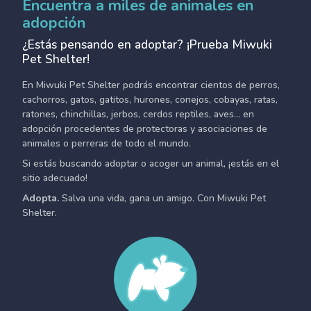
Encuentra a miles de animales en
adopción
¿Estás pensando en adoptar? ¡Prueba Miwuki
Pet Shelter!
En Miwuki Pet Shelter podrás encontrar cientos de perros,
cachorros, gatos, gatitos, hurones, conejos, cobayas, ratas,
ratones, chinchillas, jerbos, cerdos reptiles, aves... en
adopción procedentes de protectoras y asociaciones de
animales o perreras de todo el mundo.
Si estás buscando adoptar o acoger un animal, ¡estás en el
sitio adecuado!
Adopta.
Salva una vida, gana un amigo. Con Miwuki Pet
Shelter.