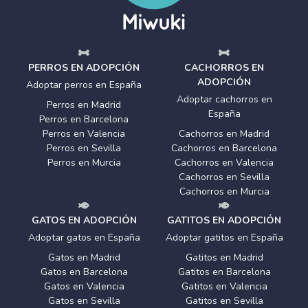
PERROS EN ADOPCIÓN
CACHORROS EN
ADOPCIÓN
Adoptar perros en España
Adoptar cachorros en
Perros en Madrid
España
Perros en Barcelona
Perros en Valencia
Cachorros en Madrid
Perros en Sevilla
Cachorros en Barcelona
Perros en Murcia
Cachorros en Valencia
Cachorros en Sevilla
Cachorros en Murcia
GATOS EN ADOPCIÓN
GATITOS EN ADOPCIÓN
Adoptar gatos en España
Adoptar gatitos en España
Gatos en Madrid
Gatitos en Madrid
Gatos en Barcelona
Gatitos en Barcelona
Gatos en Valencia
Gatitos en Valencia
Gatos en Sevilla
Gatitos en Sevilla