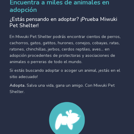
Encuentra a miles de animales en
adopción
¿Estás pensando en adoptar? ¡Prueba Miwuki
Pet Shelter!
En Miwuki Pet Shelter podrás encontrar cientos de perros,
cachorros, gatos, gatitos, hurones, conejos, cobayas, ratas,
ratones, chinchillas, jerbos, cerdos reptiles, aves... en
adopción procedentes de protectoras y asociaciones de
animales o perreras de todo el mundo.
Si estás buscando adoptar o acoger un animal, ¡estás en el
sitio adecuado!
Adopta.
Salva una vida, gana un amigo. Con Miwuki Pet
Shelter.