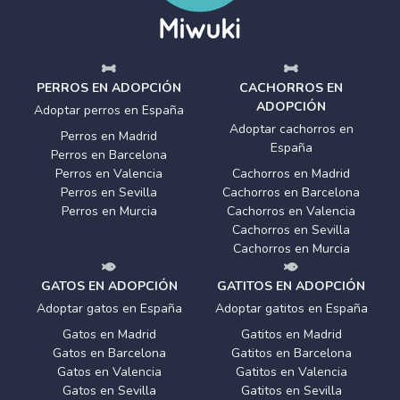
PERROS EN ADOPCIÓN
CACHORROS EN
ADOPCIÓN
Adoptar perros en España
Adoptar cachorros en
Perros en Madrid
España
Perros en Barcelona
Perros en Valencia
Cachorros en Madrid
Perros en Sevilla
Cachorros en Barcelona
Perros en Murcia
Cachorros en Valencia
Cachorros en Sevilla
Cachorros en Murcia
GATOS EN ADOPCIÓN
GATITOS EN ADOPCIÓN
Adoptar gatos en España
Adoptar gatitos en España
Gatos en Madrid
Gatitos en Madrid
Gatos en Barcelona
Gatitos en Barcelona
Gatos en Valencia
Gatitos en Valencia
Gatos en Sevilla
Gatitos en Sevilla