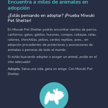
Encuentra a miles de animales en
adopción
¿Estás pensando en adoptar? ¡Prueba Miwuki
Pet Shelter!
En Miwuki Pet Shelter podrás encontrar cientos de perros,
cachorros, gatos, gatitos, hurones, conejos, cobayas, ratas,
ratones, chinchillas, jerbos, cerdos reptiles, aves... en
adopción procedentes de protectoras y asociaciones de
animales o perreras de todo el mundo.
Si estás buscando adoptar o acoger un animal, ¡estás en el
sitio adecuado!
Adopta.
Salva una vida, gana un amigo. Con Miwuki Pet
Shelter.