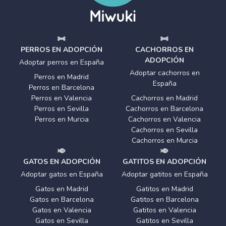
PERROS EN ADOPCIÓN
CACHORROS EN
ADOPCIÓN
Adoptar perros en España
Adoptar cachorros en
Perros en Madrid
España
Perros en Barcelona
Perros en Valencia
Cachorros en Madrid
Perros en Sevilla
Cachorros en Barcelona
Perros en Murcia
Cachorros en Valencia
Cachorros en Sevilla
Cachorros en Murcia
GATOS EN ADOPCIÓN
GATITOS EN ADOPCIÓN
Adoptar gatos en España
Adoptar gatitos en España
Gatos en Madrid
Gatitos en Madrid
Gatos en Barcelona
Gatitos en Barcelona
Gatos en Valencia
Gatitos en Valencia
Gatos en Sevilla
Gatitos en Sevilla