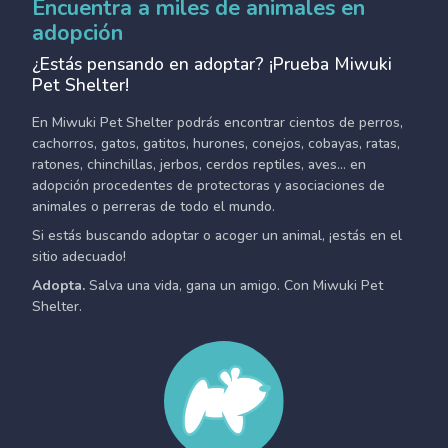
Encuentra a miles de animales en
adopción
¿Estás pensando en adoptar? ¡Prueba Miwuki
Pet Shelter!
En Miwuki Pet Shelter podrás encontrar cientos de perros,
cachorros, gatos, gatitos, hurones, conejos, cobayas, ratas,
ratones, chinchillas, jerbos, cerdos reptiles, aves... en
adopción procedentes de protectoras y asociaciones de
animales o perreras de todo el mundo.
Si estás buscando adoptar o acoger un animal, ¡estás en el
sitio adecuado!
Adopta.
Salva una vida, gana un amigo. Con Miwuki Pet
Shelter.