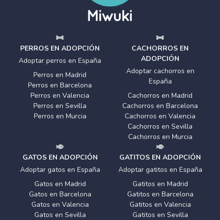
PERROS EN ADOPCIÓN
CACHORROS EN
ADOPCIÓN
Adoptar perros en España
Adoptar cachorros en
Perros en Madrid
España
Perros en Barcelona
Perros en Valencia
Cachorros en Madrid
Perros en Sevilla
Cachorros en Barcelona
Perros en Murcia
Cachorros en Valencia
Cachorros en Sevilla
Cachorros en Murcia
GATOS EN ADOPCIÓN
GATITOS EN ADOPCIÓN
Adoptar gatos en España
Adoptar gatitos en España
Gatos en Madrid
Gatitos en Madrid
Gatos en Barcelona
Gatitos en Barcelona
Gatos en Valencia
Gatitos en Valencia
Gatos en Sevilla
Gatitos en Sevilla