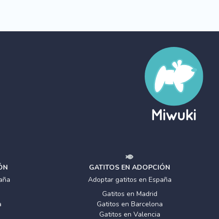
ÓN
GATITOS EN ADOPCIÓN
aña
Adoptar gatitos en España
Gatitos en Madrid
a
Gatitos en Barcelona
Gatitos en Valencia