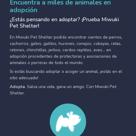
Encuentra a miles de animales en
adopción
¿Estás pensando en adoptar? ¡Prueba Miwuki
Pet Shelter!
En Miwuki Pet Shelter podrás encontrar cientos de perros,
cachorros, gatos, gatitos, hurones, conejos, cobayas, ratas,
ratones, chinchillas, jerbos, cerdos reptiles, aves... en
adopción procedentes de protectoras y asociaciones de
animales o perreras de todo el mundo.
Si estás buscando adoptar o acoger un animal, ¡estás en el
sitio adecuado!
Adopta.
Salva una vida, gana un amigo. Con Miwuki Pet
Shelter.