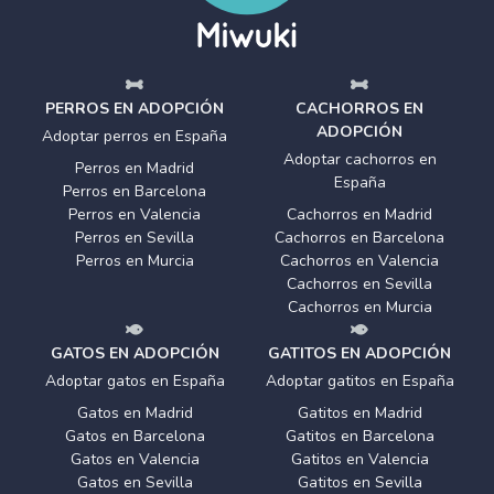
PERROS EN ADOPCIÓN
CACHORROS EN
ADOPCIÓN
Adoptar perros en España
Adoptar cachorros en
Perros en Madrid
España
Perros en Barcelona
Perros en Valencia
Cachorros en Madrid
Perros en Sevilla
Cachorros en Barcelona
Perros en Murcia
Cachorros en Valencia
Cachorros en Sevilla
Cachorros en Murcia
GATOS EN ADOPCIÓN
GATITOS EN ADOPCIÓN
Adoptar gatos en España
Adoptar gatitos en España
Gatos en Madrid
Gatitos en Madrid
Gatos en Barcelona
Gatitos en Barcelona
Gatos en Valencia
Gatitos en Valencia
Gatos en Sevilla
Gatitos en Sevilla