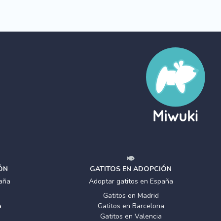
ÓN
GATITOS EN ADOPCIÓN
aña
Adoptar gatitos en España
Gatitos en Madrid
a
Gatitos en Barcelona
Gatitos en Valencia