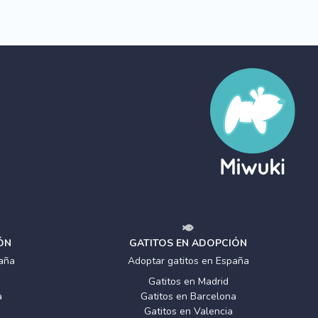
ÓN
GATITOS EN ADOPCIÓN
aña
Adoptar gatitos en España
Gatitos en Madrid
a
Gatitos en Barcelona
Gatitos en Valencia