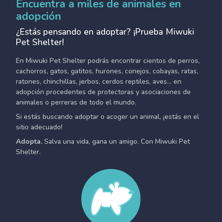
Encuentra a miles de animales en
adopción
¿Estás pensando en adoptar? ¡Prueba Miwuki
Pet Shelter!
En Miwuki Pet Shelter podrás encontrar cientos de perros,
cachorros, gatos, gatitos, hurones, conejos, cobayas, ratas,
ratones, chinchillas, jerbos, cerdos reptiles, aves... en
adopción procedentes de protectoras y asociaciones de
animales o perreras de todo el mundo.
Si estás buscando adoptar o acoger un animal, ¡estás en el
sitio adecuado!
Adopta.
Salva una vida, gana un amigo. Con Miwuki Pet
Shelter.