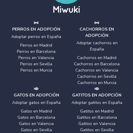
PERROS EN ADOPCIÓN
CACHORROS EN
ADOPCIÓN
Adoptar perros en España
Adoptar cachorros en
Perros en Madrid
España
Perros en Barcelona
Perros en Valencia
Cachorros en Madrid
Perros en Sevilla
Cachorros en Barcelona
Perros en Murcia
Cachorros en Valencia
Cachorros en Sevilla
Cachorros en Murcia
GATOS EN ADOPCIÓN
GATITOS EN ADOPCIÓN
Adoptar gatos en España
Adoptar gatitos en España
Gatos en Madrid
Gatitos en Madrid
Gatos en Barcelona
Gatitos en Barcelona
Gatos en Valencia
Gatitos en Valencia
Gatos en Sevilla
Gatitos en Sevilla