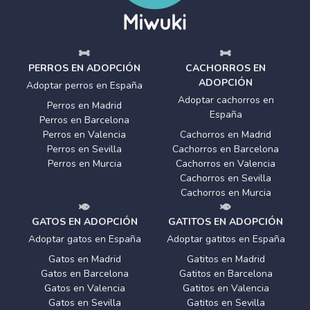
PERROS EN ADOPCIÓN
CACHORROS EN
ADOPCIÓN
Adoptar perros en España
Adoptar cachorros en
Perros en Madrid
España
Perros en Barcelona
Perros en Valencia
Cachorros en Madrid
Perros en Sevilla
Cachorros en Barcelona
Perros en Murcia
Cachorros en Valencia
Cachorros en Sevilla
Cachorros en Murcia
GATOS EN ADOPCIÓN
GATITOS EN ADOPCIÓN
Adoptar gatos en España
Adoptar gatitos en España
Gatos en Madrid
Gatitos en Madrid
Gatos en Barcelona
Gatitos en Barcelona
Gatos en Valencia
Gatitos en Valencia
Gatos en Sevilla
Gatitos en Sevilla