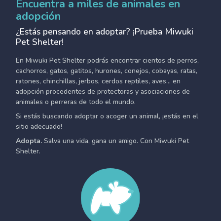
Encuentra a miles de animales en
adopción
¿Estás pensando en adoptar? ¡Prueba Miwuki
Pet Shelter!
En Miwuki Pet Shelter podrás encontrar cientos de perros,
cachorros, gatos, gatitos, hurones, conejos, cobayas, ratas,
ratones, chinchillas, jerbos, cerdos reptiles, aves... en
adopción procedentes de protectoras y asociaciones de
animales o perreras de todo el mundo.
Si estás buscando adoptar o acoger un animal, ¡estás en el
sitio adecuado!
Adopta.
Salva una vida, gana un amigo. Con Miwuki Pet
Shelter.