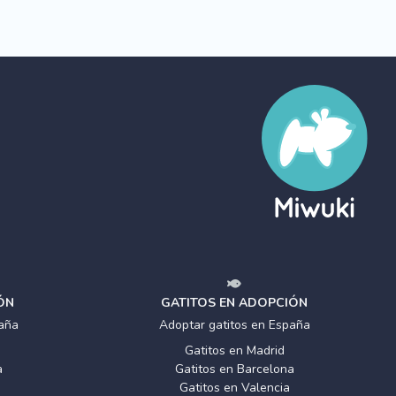
ÓN
GATITOS EN ADOPCIÓN
aña
Adoptar gatitos en España
Gatitos en Madrid
a
Gatitos en Barcelona
Gatitos en Valencia